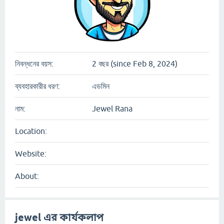
নিবন্ধনের বয়স:
2 বছর (since Feb 8, 2024)
ব্যবহারকারীর ধরণ:
এডমিন
নাম:
Jewel Rana
Location:
Website:
About:
jewel এর কার্যকলাপ